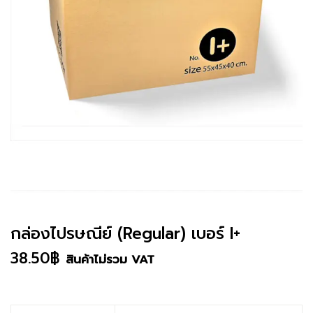
กล่องไปรษณีย์ (Regular) เบอร์ I+
38.50
฿
สินค้าไม่รวม VAT