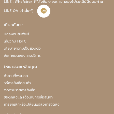
LINE : @hsfcbox
(**สั่งซื้อ-สอบถามกล่องไปรษณีย์ติดต่อผ่าน
LINE OA เท่านั้น**)
เกี่ยวกับเรา
นักลงทุนสัมพันธ์
เกี่ยวกับ HSFC
นโยบายความเป็นส่วนตัว
ข้อกำหนดของการบริการ
ให้เราช่วยเหลือคุณ
คําถามที่พบบ่อย
วิธีการสั่งซื้อสินค้า
ติดตามรายการสั่งซื้อ
ข้อตกลงและเงื่อนไขการซื้อสินค้า
การยกเลิกหรือเปลี่ยนแปลงการจัดส่ง