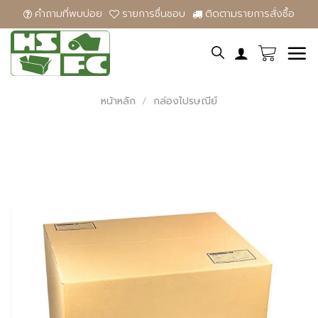
Skip
คําถามที่พบบ่อย
รายการชื่นชอบ
ติดตามรายการสั่งซื้อ
to
content
หน้าหลัก
/
กล่องไปรษณีย์