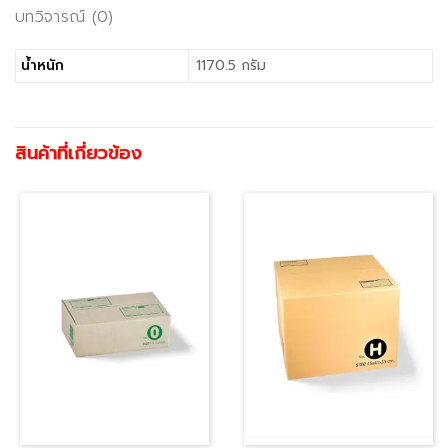
บทวิจารณ์ (0)
น้ำหนัก
1170.5 กรัม
สินค้าที่เกี่ยวข้อง