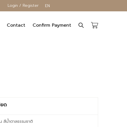
Login / Register
EN
Contact
Confirm Payment
ียด
 สีนํ้าตาลธรรมชาติ