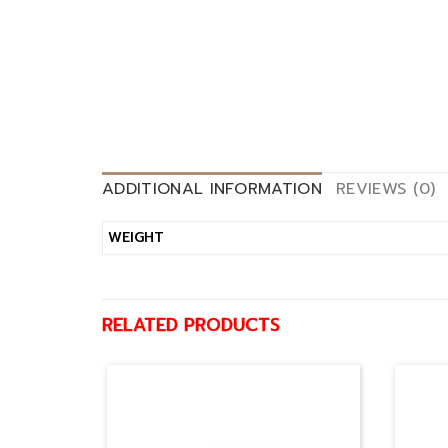
ADDITIONAL INFORMATION
REVIEWS (0)
WEIGHT
RELATED PRODUCTS