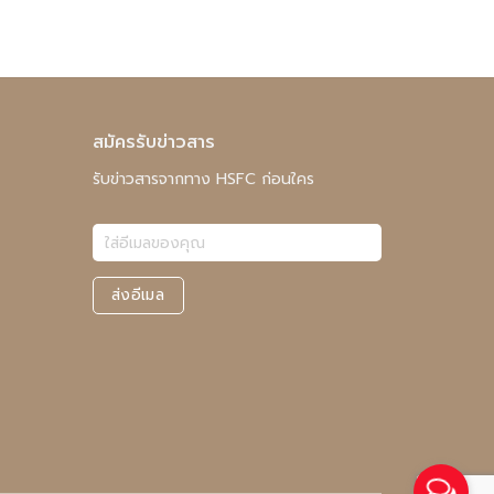
สมัครรับข่าวสาร
รับข่าวสารจากทาง HSFC ก่อนใคร