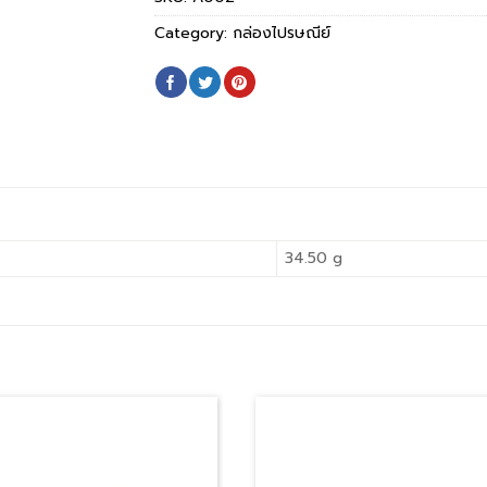
Category:
กล่องไปรษณีย์
34.50 g