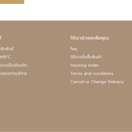
T
ให้เราช่วยเหลือคุณ
สัมพันธ์
faq
บ HSFC
วิธีการสั่งซื้อสินค้า
วามเป็นส่วนตัว
tracking order
ดของการบริการ
Terms and conditions
Cancel or Change Delivery