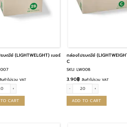
ปรษณีย์ (LIGHTWELGHT) เบอร์
กล่องไปรษณีย์ (LIGHTWEIGHT
C
W007
SKU: LW008
3.90
฿
สินค้าไม่รวม VAT
สินค้าไม่รวม VAT
รษณีย์ (LIGHTWELGHT) เบอร์ 2B quantity
กล่องไปรษณีย์ (LIGHTWEIGHT) เ
 TO CART
ADD TO CART