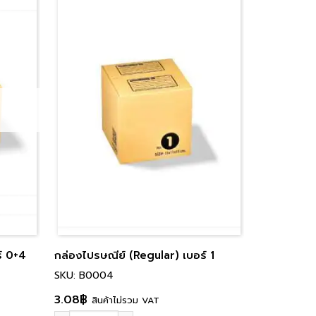
์ 0+4
กล่องไปรษณีย์ (Regular) เบอร์ 1
SKU: B0004
3.08
฿
สินค้าไม่รวม VAT