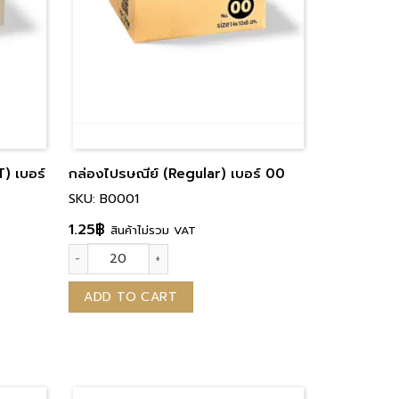
) เบอร์
กล่องไปรษณีย์ (Regular) เบอร์ 00
SKU: B0001
1.25
฿
สินค้าไม่รวม VAT
กล่องไปรษณีย์ (Regular) เบอร์ 00 quantity
บอร์ C quantity
ADD TO CART