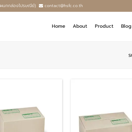
แผนกกล่องไปรษณีย์)
contact@hsfc.co.th
Home
About
Product
Blog
S