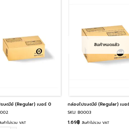
สินค้าหมดแล้ว
รษณีย์ (Regular) เบอร์ 0
กล่องไปรษณีย์ (Regular) เบอร
0002
SKU: B0003
1.69
฿
สินค้าไม่รวม VAT
สินค้าไม่รวม VAT