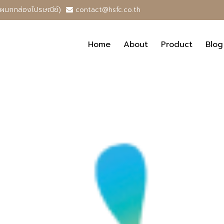
แผนกกล่องไปรษณีย์)
contact@hsfc.co.th
Home
About
Product
Blog