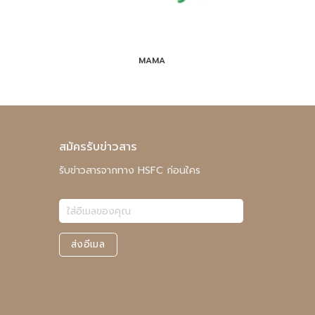
MAMA
สมัครรับข่าวสาร
รับข่าวสารจากทาง HSFC ก่อนใคร