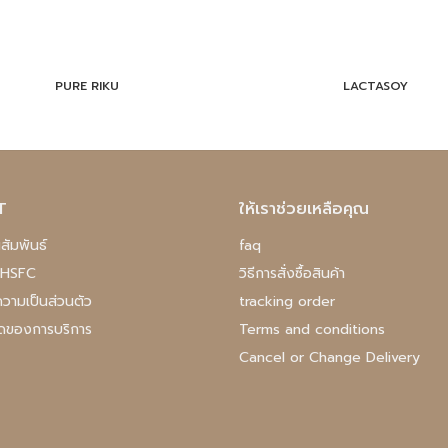
PURE RIKU
LACTASOY
T
ให้เราช่วยเหลือคุณ
สัมพันธ์
faq
บ HSFC
วิธีการสั่งซื้อสินค้า
วามเป็นส่วนตัว
tracking order
ดของการบริการ
Terms and conditions
Cancel or Change Delivery