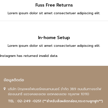
Fuss Free Returns
Lorem ipsum dolor sit amet consectetuer adipiscing elit.
In-home Setup
Lorem ipsum dolor sit amet consectetuer adipiscing elit.
Instagram has returned invalid data.
ข้อมูลติดต่อ
บริษัท ปัญจพลไฟเบอร์คอนเทนเนอร์ จำกัด 389 ถนนริมทางรถไฟ
ช่องนนทรี แขวงคลองเตย เขตคลองเตย กรุงเทพ 10110
TEL : 02-249 -0251 (**สำหรับสั่งผลิตกล่อง,กระดาษลูกฟูก**)