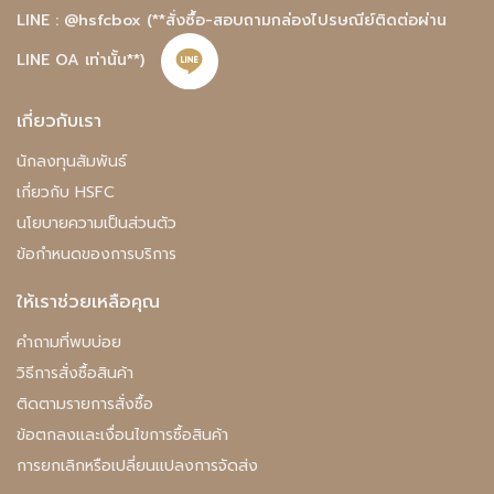
LINE : @hsfcbox
(**สั่งซื้อ-สอบถามกล่องไปรษณีย์ติดต่อผ่าน
LINE OA เท่านั้น**)
เกี่ยวกับเรา
นักลงทุนสัมพันธ์
เกี่ยวกับ HSFC
นโยบายความเป็นส่วนตัว
ข้อกำหนดของการบริการ
ให้เราช่วยเหลือคุณ
คําถามที่พบบ่อย
วิธีการสั่งซื้อสินค้า
ติดตามรายการสั่งซื้อ
ข้อตกลงและเงื่อนไขการซื้อสินค้า
การยกเลิกหรือเปลี่ยนแปลงการจัดส่ง