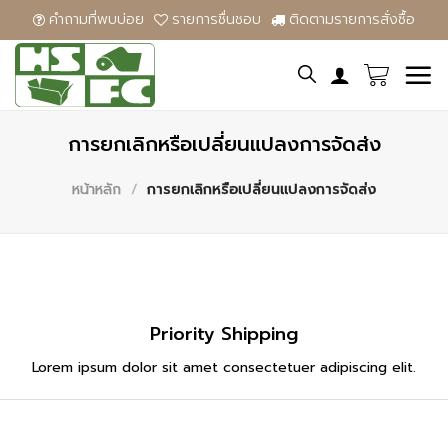
Skip
คําถามที่พบบ่อย
รายการชื่นชอบ
ติดตามรายการสั่งซื้อ
to
content
การยกเลิกหรือเปลี่ยนแปลงการจัดส่ง
หน้าหลัก
/
การยกเลิกหรือเปลี่ยนแปลงการจัดส่ง
Priority Shipping
Lorem ipsum dolor sit amet consectetuer adipiscing elit.